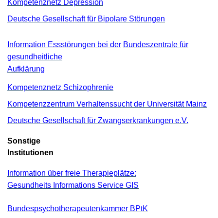
Kompetenznetz Depression
Deutsche Gesellschaft für Bipolare Störungen
Information Essstörungen bei der
Bundeszentrale für
gesundheitliche
Aufklärung
Kompetenznetz Schizophrenie
Kompetenzzentrum Verhaltenssucht der Universität Mainz
Deutsche Gesellschaft für Zwangserkrankungen e.V.
Sonstige
Institutionen
Information über freie Therapieplätze:
Gesundheits Informations Service GIS
Bundespsychotherapeutenkammer BPtK