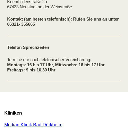
Kriemhildenstraße 2a
67433 Neustadt an der Weinstraße
Kontakt (am besten telefonisch): Rufen Sie uns an unter
06321- 355665
Telefon Sprechzeiten
Termine nur nach telefonischer Vereinbarung:
Montags: 16 bis 17 Uhr, Mittwochs: 16 bis 17 Uhr
Freitags: 9 bis 10.30 Uhr
Kliniken
Median Klinik Bad Dürkheim