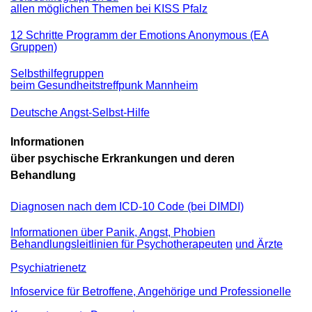
allen möglichen Themen bei KISS Pfalz
12 Schritte Programm der Emotions Anonymous (EA
Gruppen)
Selbsthilfegruppen
beim Gesundheitstreffpunk Mannheim
Deutsche Angst-Selbst-Hilfe
Informationen
über psychische Erkrankungen und deren
Behandlung
Diagnosen nach dem ICD-10 Code (bei DIMDI)
Informationen über Panik, Angst, Phobien
Behandlungsleitlinien für Psychotherapeuten
und Ärzte
Psychiatrienetz
Infoservice für Betroffene, Angehörige und Professionelle