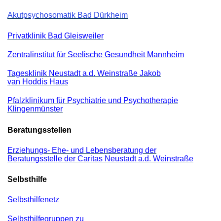
Akutpsychosomatik Bad Dürkheim
Privatklinik Bad Gleisweiler
Zentralinstitut für Seelische Gesundheit Mannheim
Tagesklinik Neustadt a.d. Weinstraße Jakob
van Hoddis Haus
Pfalzklinikum für Psychiatrie und Psychotherapie
Klingenmünster
Beratungsstellen
Erziehungs- Ehe- und Lebensberatung der
Beratungsstelle der Caritas Neustadt a.d. Weinstraße
Selbsthilfe
Selbsthilfenetz
Selbsthilfegruppen zu