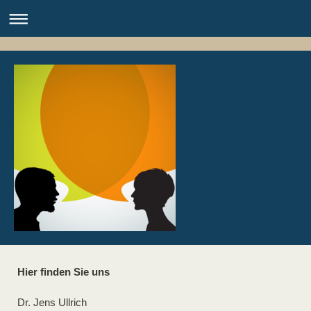
Hier finden Sie uns
Dr. Jens Ullrich