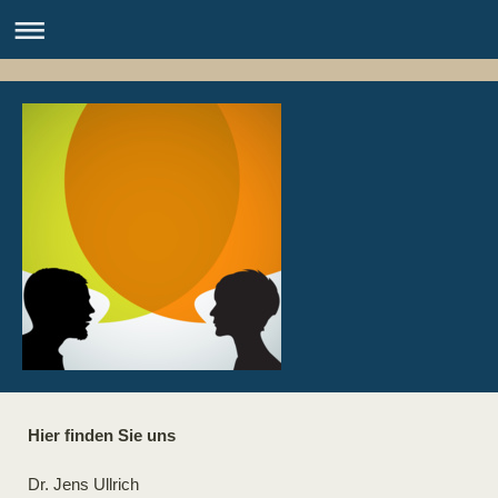
Hier finden Sie uns
Dr. Jens Ullrich