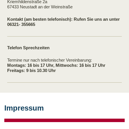
Kriemhildenstraße 2a
67433 Neustadt an der Weinstraße
Kontakt (am besten telefonisch): Rufen Sie uns an unter
06321- 355665
Telefon Sprechzeiten
Termine nur nach telefonischer Vereinbarung:
Montags: 16 bis 17 Uhr, Mittwochs: 16 bis 17 Uhr
Freitags: 9 bis 10.30 Uhr
Impressum