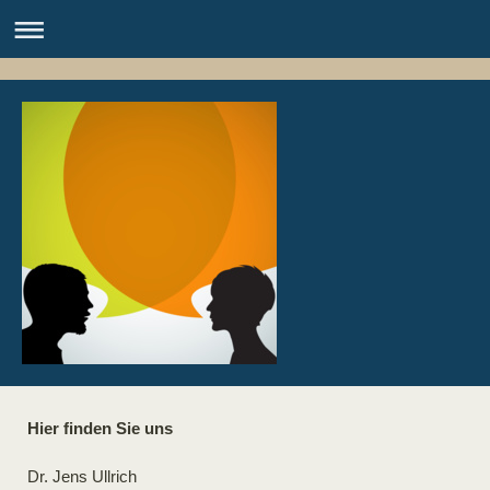
Hier finden Sie uns
Dr. Jens Ullrich