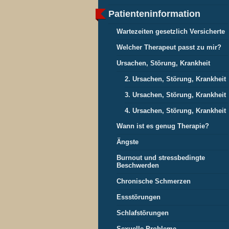
Patienteninformation
Wartezeiten gesetzlich Versicherte
Welcher Therapeut passt zu mir?
Ursachen, Störung, Krankheit
2. Ursachen, Störung, Krankheit
3. Ursachen, Störung, Krankheit
4. Ursachen, Störung, Krankheit
Wann ist es genug Therapie?
Ängste
Burnout und stressbedingte
Beschwerden
Chronische Schmerzen
Essstörungen
Schlafstörungen
Sexuelle Probleme