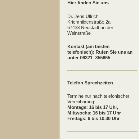
Hier finden Sie uns
Dr. Jens Ullrich
Kriemhildenstraße 2a
67433 Neustadt an der
Weinstraße
Kontakt (am besten
telefonisch): Rufen Sie uns an
unter 06321- 355665
Telefon Sprechzeiten
Termine nur nach telefonischer
Vereinbarung:
Montags: 16 bis 17 Uhr,
Mittwochs: 16 bis 17 Uhr
Freitags: 9 bis 10.30 Uhr