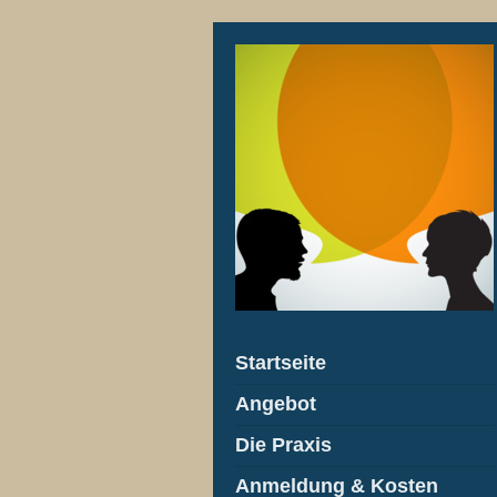
Startseite
Angebot
Die Praxis
Anmeldung & Kosten