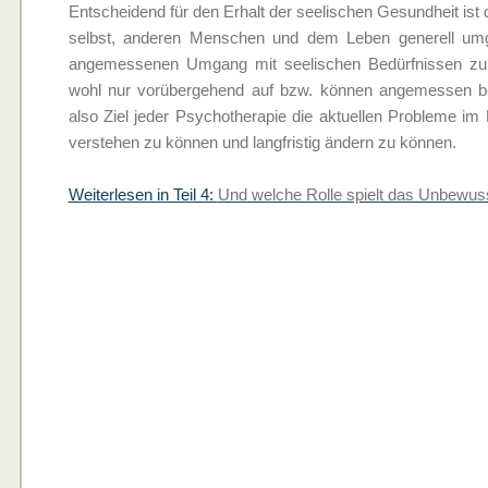
Entscheidend für den Erhalt der seelischen Gesundheit ist 
selbst, anderen Menschen und dem Leben generell umge
angemessenen Umgang mit seelischen Bedürfnissen zu f
wohl nur vorübergehend auf bzw. können angemessen bewä
also Ziel jeder Psychotherapie die aktuellen Probleme im
verstehen zu können und langfristig ändern zu können.
Weiterlesen in Teil 4:
Und welche Rolle spielt das Unbewus